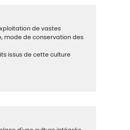
xploitation de vastes
e, mode de conservation des
uits issus de cette culture