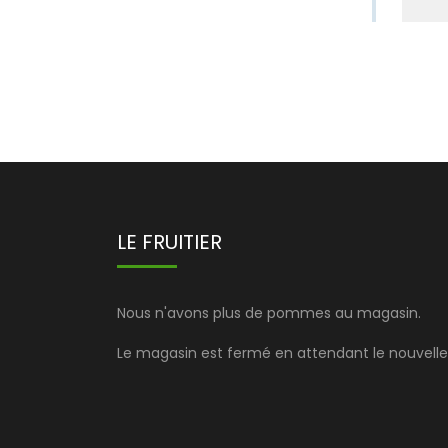
LE FRUITIER
Nous n'avons plus de pommes au magasin.
Le magasin est fermé en attendant le nouvelle 