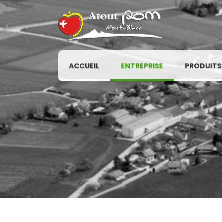
ACCUEIL
ENTREPRISE
PRODUITS