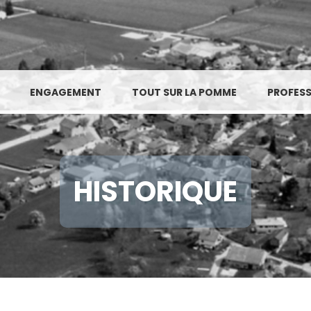
ENGAGEMENT
TOUT SUR LA POMME
PROFESS
HISTORIQUE