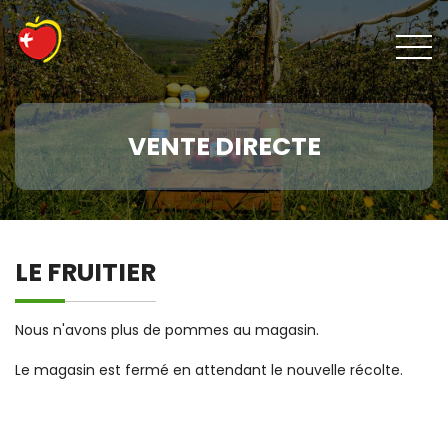
VENTE DIRECTE
LE FRUITIER
Nous n'avons plus de pommes au magasin.
Le magasin est fermé en attendant le nouvelle récolte.