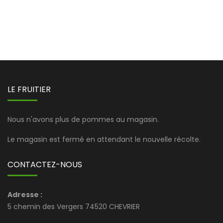
LE FRUITIER
Nous n'avons plus de pommes au magasin.
Le magasin est fermé en attendant le nouvelle récolte.
CONTACTEZ-NOUS
Adresse :
5 chemin des Vergers 74520 CHEVRIER