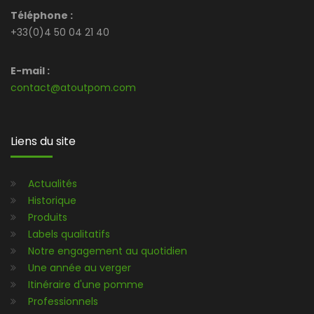
Téléphone :
+33(0)4 50 04 21 40
E-mail :
contact@atoutpom.com
Liens du site
Actualités
Historique
Produits
Labels qualitatifs
Notre engagement au quotidien
Une année au verger
Itinéraire d'une pomme
Professionnels